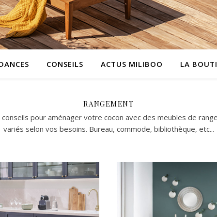
DANCES
CONSEILS
ACTUS MILIBOO
LA BOUT
RANGEMENT
 conseils pour aménager votre cocon avec des meubles de range
variés selon vos besoins. Bureau, commode, bibliothèque, etc...