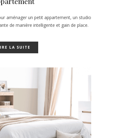
ppartement
pour aménager un petit appartement, un studio
te de manière intelligente et gain de place.
IRE LA SUITE