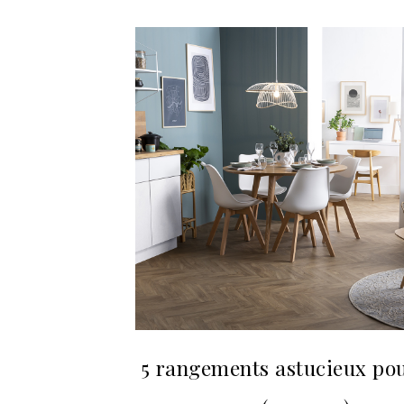
5 rangements astucieux pou