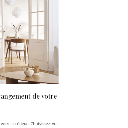
 rangement de votre
r
votre intérieur. Choisissez vos