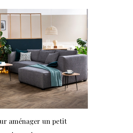
our aménager un petit