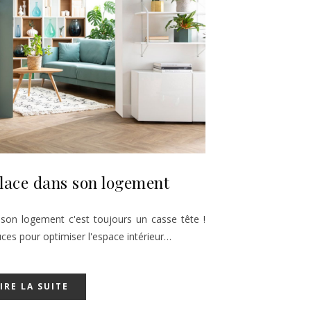
place dans son logement
 son logement c'est toujours un casse tête !
uces pour optimiser l'espace intérieur…
IRE LA SUITE