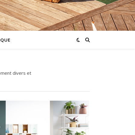
IQUE
ment divers et