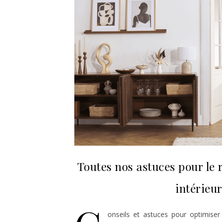
Toutes nos astuces pour le
intérieu
onseils et astuces pour optimiser 