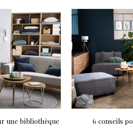
r une bibliothèque
6 conseils p