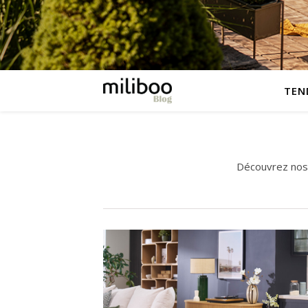
TEN
Découvrez nos