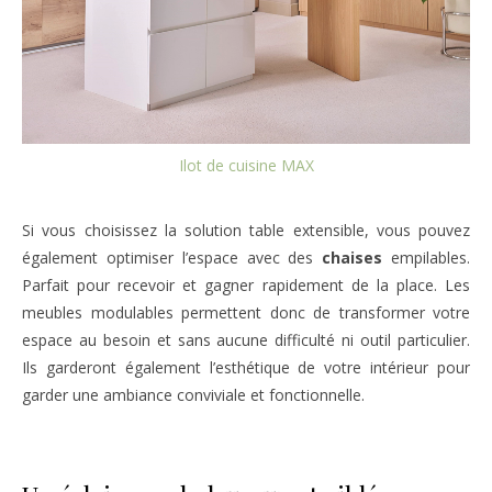
Ilot de cuisine MAX
Si vous choisissez la solution table extensible, vous pouvez
également optimiser l’espace avec des
chaises
empilables.
Parfait pour recevoir et gagner rapidement de la place. Les
meubles modulables permettent donc de transformer votre
espace au besoin et sans aucune difficulté ni outil particulier.
Ils garderont également l’esthétique de votre intérieur pour
garder une ambiance conviviale et fonctionnelle.