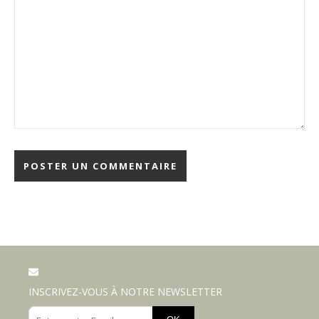
INSCRIVEZ-VOUS À NOTRE NEWSLETTER