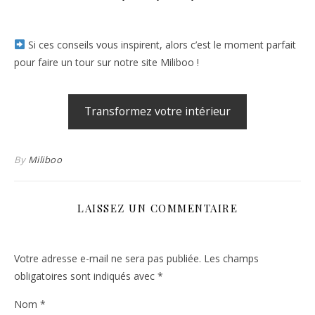
Si ces conseils vous inspirent, alors c’est le moment parfait
pour faire un tour sur notre site Miliboo !
Transformez votre intérieur
By
Miliboo
LAISSEZ UN COMMENTAIRE
Votre adresse e-mail ne sera pas publiée.
Les champs
obligatoires sont indiqués avec
*
Nom
*