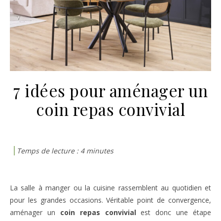
7 idées pour aménager un
coin repas convivial
La salle à manger ou la cuisine rassemblent au quotidien et
pour les grandes occasions. Véritable point de convergence,
aménager un
coin repas convivial
est donc une étape