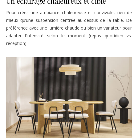
Un éclairage chaleureux et ciblé
Pour créer une ambiance chaleureuse et conviviale, rien de
mieux qu’une suspension centrée au-dessus de la table. De
préférence avec une lumière chaude ou bien un variateur pour
adapter l’intensité selon le moment (repas quotidien vs.
réception).