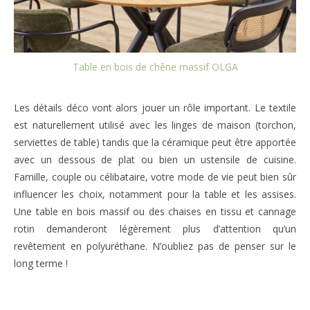
Table en bois de chêne massif OLGA
Les détails déco vont alors jouer un rôle important. Le textile
est naturellement utilisé avec les linges de maison (torchon,
serviettes de table) tandis que la céramique peut être apportée
avec un dessous de plat ou bien un ustensile de cuisine.
Famille, couple ou célibataire, votre mode de vie peut bien sûr
influencer les choix, notamment pour la table et les assises.
Une table en bois massif ou des chaises en tissu et cannage
rotin demanderont légèrement plus d’attention qu’un
revêtement en polyuréthane. N’oubliez pas de penser sur le
long terme !