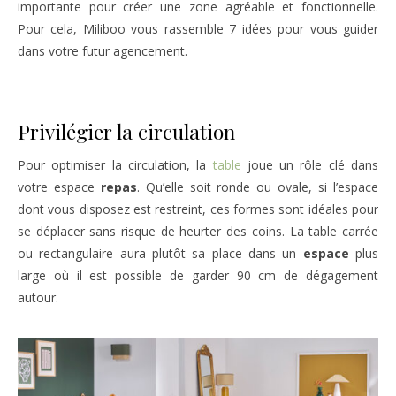
importante pour créer une zone agréable et fonctionnelle.
Pour cela, Miliboo vous rassemble 7 idées pour vous guider
dans votre futur agencement.
Privilégier la circulation
Pour optimiser la circulation, la
table
joue un rôle clé dans
votre espace
repas
. Qu’elle soit ronde ou ovale, si l’espace
dont vous disposez est restreint, ces formes sont idéales pour
se déplacer sans risque de heurter des coins. La table carrée
ou rectangulaire aura plutôt sa place dans un
espace
plus
large où il est possible de garder 90 cm de dégagement
autour.