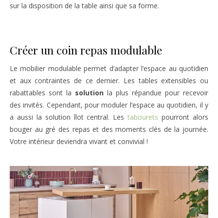
sur la disposition de la table ainsi que sa forme.
Créer un coin repas modulable
Le mobilier modulable permet d’adapter l’espace au quotidien
et aux contraintes de ce dernier. Les tables extensibles ou
rabattables sont la
solution
la plus répandue pour recevoir
des invités. Cependant, pour moduler l’espace au quotidien, il y
a aussi la solution îlot central. Les
tabourets
pourront alors
bouger au gré des repas et des moments clés de la journée.
Votre intérieur deviendra vivant et convivial !