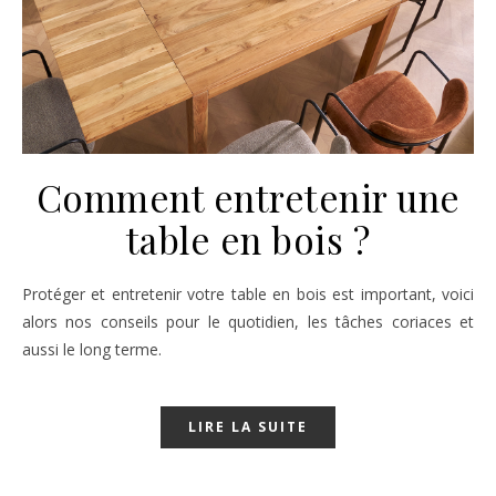
Comment entretenir une
table en bois ?
Protéger et entretenir votre table en bois est important, voici
alors nos conseils pour le quotidien, les tâches coriaces et
aussi le long terme.
LIRE LA SUITE