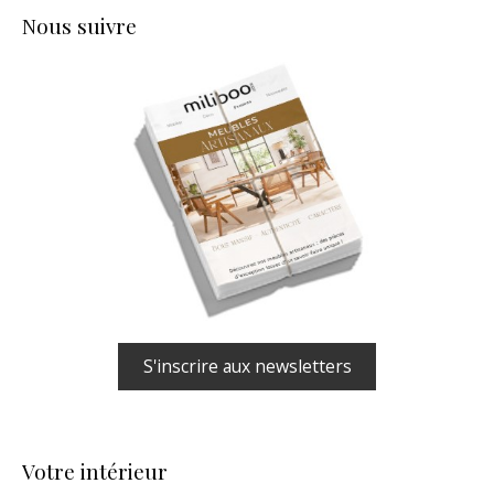
Nous suivre
S'inscrire aux newsletters
Votre intérieur