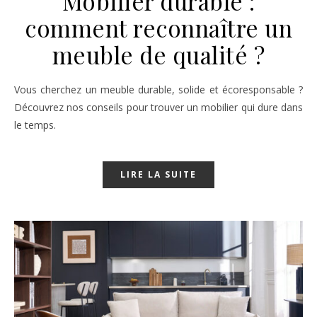
Mobilier durable :
comment reconnaître un
meuble de qualité ?
Vous cherchez un meuble durable, solide et écoresponsable ?
Découvrez nos conseils pour trouver un mobilier qui dure dans
le temps.
LIRE LA SUITE