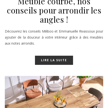
Meuble courbé, nos
conseils pour arrondir les
angles !
Découvrez les conseils Miliboo et Emmanuelle Rivassoux pour
ajouter de la douceur à votre intérieur grâce à des meubles
aux notes arrondis.
LIRE LA SUITE