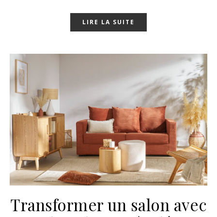
LIRE LA SUITE
Transformer un salon avec