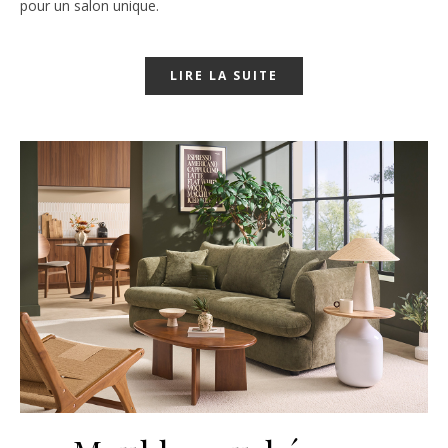
pour un salon unique.
LIRE LA SUITE