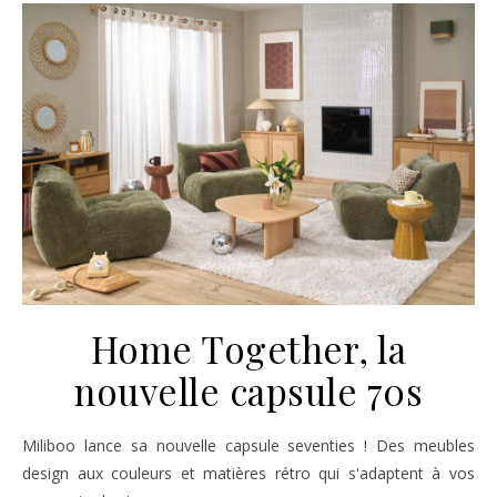
Home Together, la
nouvelle capsule 70s
Miliboo lance sa nouvelle capsule seventies ! Des meubles
design aux couleurs et matières rétro qui s'adaptent à vos