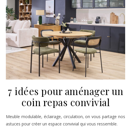
7 idées pour aménager un
coin repas convivial
Meuble modulable, éclairage, circulation, on vous partage nos
astuces pour créer un espace convivial qui vous ressemble.