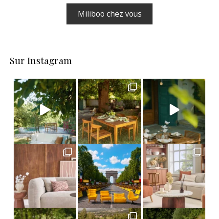
Miliboo chez vous
Sur Instagram