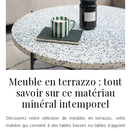
Meuble en terrazzo : tout
savoir sur ce matériau
minéral intemporel
Découvrez notre sélection de meubles en terrazzo, cette
matière qui convient à des tables basses ou tables d'appoint