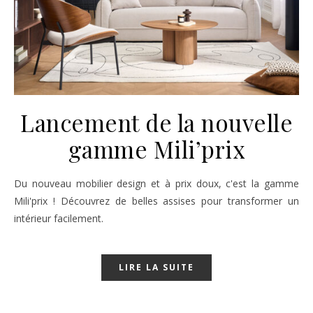
Lancement de la nouvelle
gamme Mili’prix
Du nouveau mobilier design et à prix doux, c'est la gamme
Mili'prix ! Découvrez de belles assises pour transformer un
intérieur facilement.
LIRE LA SUITE