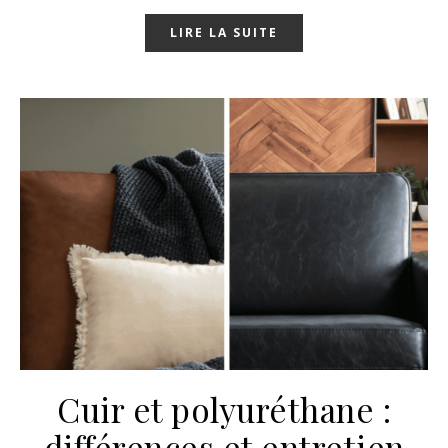
LIRE LA SUITE
Cuir et polyuréthane :
différences et entretien