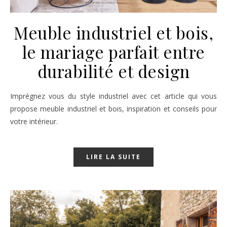
Meuble industriel et bois,
le mariage parfait entre
durabilité et design
Imprégnez vous du style industriel avec cet article qui vous
propose meuble industriel et bois, inspiration et conseils pour
votre intérieur.
LIRE LA SUITE