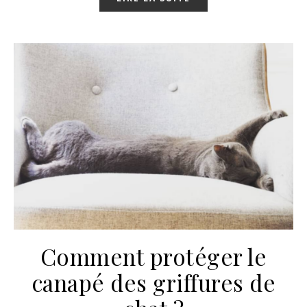
Comment protéger le
canapé des griffures de