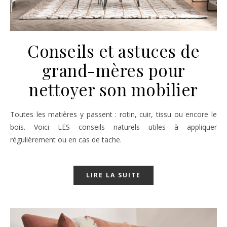
Conseils et astuces de
grand-mères pour
nettoyer son mobilier
Toutes les matières y passent : rotin, cuir, tissu ou encore le
bois. Voici LES conseils naturels utiles à appliquer
régulièrement ou en cas de tache.
LIRE LA SUITE