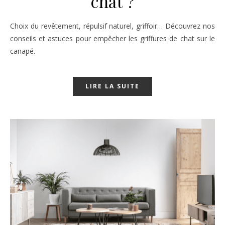
chat ?
Choix du revêtement, répulsif naturel, griffoir… Découvrez nos
conseils et astuces pour empêcher les griffures de chat sur le
canapé.
LIRE LA SUITE