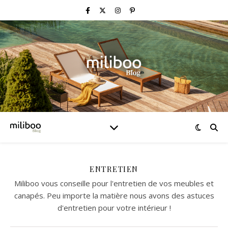
ENTRETIEN
Miliboo vous conseille pour l'entretien de vos meubles et
canapés. Peu importe la matière nous avons des astuces
d'entretien pour votre intérieur !