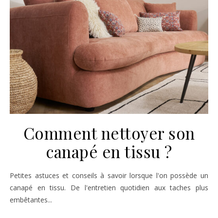
Comment nettoyer son
canapé en tissu ?
Petites astuces et conseils à savoir lorsque l'on possède un
canapé en tissu. De l'entretien quotidien aux taches plus
embêtantes...