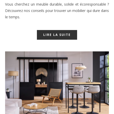
Vous cherchez un meuble durable, solide et écoresponsable ?
Découvrez nos conseils pour trouver un mobilier qui dure dans
le temps.
LIRE LA SUITE