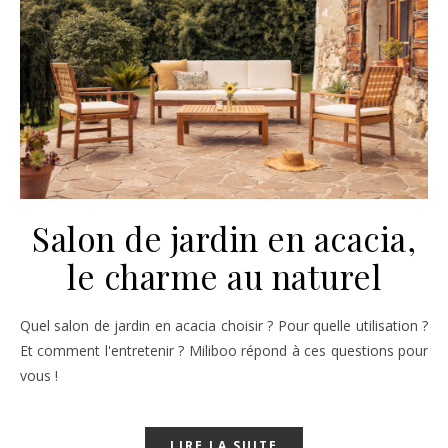
Salon de jardin en acacia,
le charme au naturel
Quel salon de jardin en acacia choisir ? Pour quelle utilisation ?
Et comment l'entretenir ? Miliboo répond à ces questions pour
vous !
LIRE LA SUITE