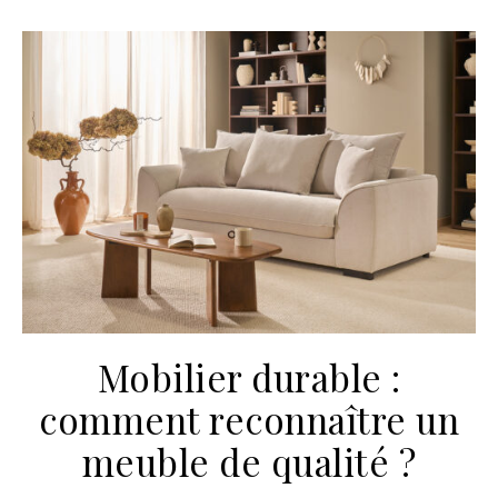
Mobilier durable :
comment reconnaître un
meuble de qualité ?