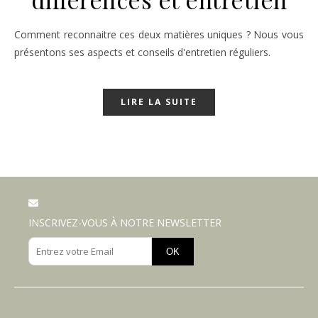
Comment reconnaitre ces deux matières uniques ? Nous vous
présentons ses aspects et conseils d'entretien réguliers.
LIRE LA SUITE
INSCRIVEZ-VOUS À NOTRE NEWSLETTER
OK