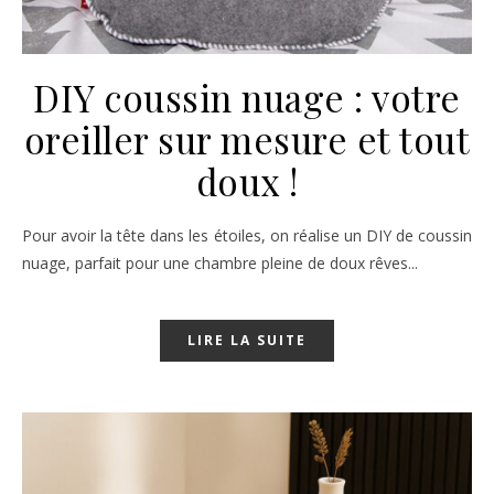
DIY coussin nuage : votre
oreiller sur mesure et tout
doux !
Pour avoir la tête dans les étoiles, on réalise un DIY de coussin
nuage, parfait pour une chambre pleine de doux rêves...
LIRE LA SUITE