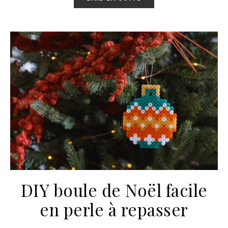
DIY boule de Noël facile
en perle à repasser