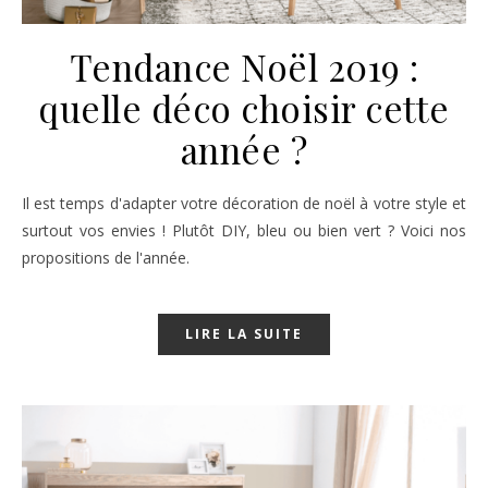
Tendance Noël 2019 :
quelle déco choisir cette
année ?
Il est temps d'adapter votre décoration de noël à votre style et
surtout vos envies ! Plutôt DIY, bleu ou bien vert ? Voici nos
propositions de l'année.
LIRE LA SUITE