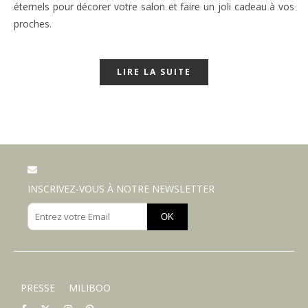
éternels pour décorer votre salon et faire un joli cadeau à vos
proches.
LIRE LA SUITE
INSCRIVEZ-VOUS À NOTRE NEWSLETTER
OK
PRESSE
MILIBOO