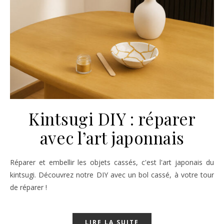
Kintsugi DIY : réparer
avec l’art japonnais
Réparer et embellir les objets cassés, c'est l'art japonais du
kintsugi. Découvrez notre DIY avec un bol cassé, à votre tour
de réparer !
LIRE LA SUITE