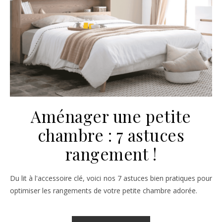
Aménager une petite
chambre : 7 astuces
rangement !
Du lit à l'accessoire clé, voici nos 7 astuces bien pratiques pour
optimiser les rangements de votre petite chambre adorée.