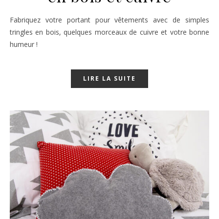
Fabriquez votre portant pour vêtements avec de simples
tringles en bois, quelques morceaux de cuivre et votre bonne
humeur !
LIRE LA SUITE