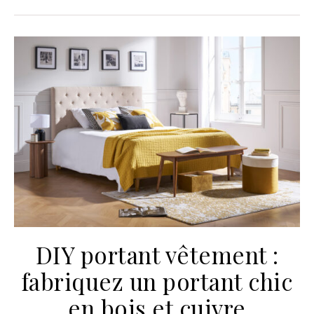
DIY portant vêtement :
fabriquez un portant chic
en bois et cuivre