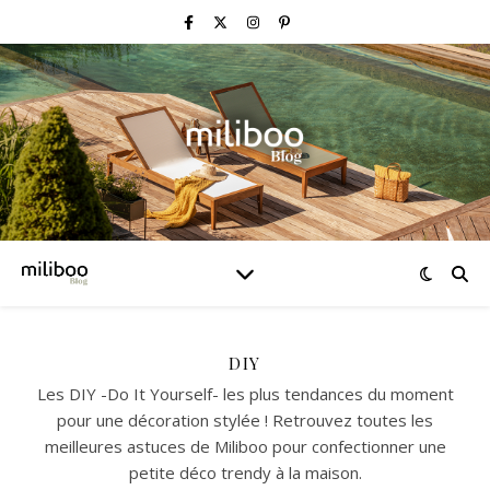
DIY
Les DIY -Do It Yourself- les plus tendances du moment
pour une décoration stylée ! Retrouvez toutes les
meilleures astuces de Miliboo pour confectionner une
petite déco trendy à la maison.