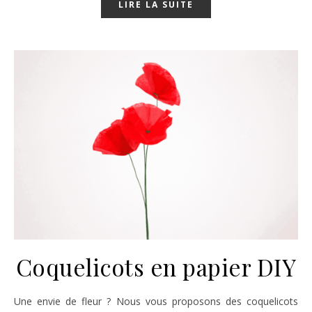
LIRE LA SUITE
Coquelicots en papier DIY
Une envie de fleur ? Nous vous proposons des coquelicots