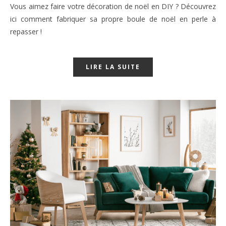
Vous aimez faire votre décoration de noël en DIY ? Découvrez
ici comment fabriquer sa propre boule de noël en perle à
repasser !
LIRE LA SUITE