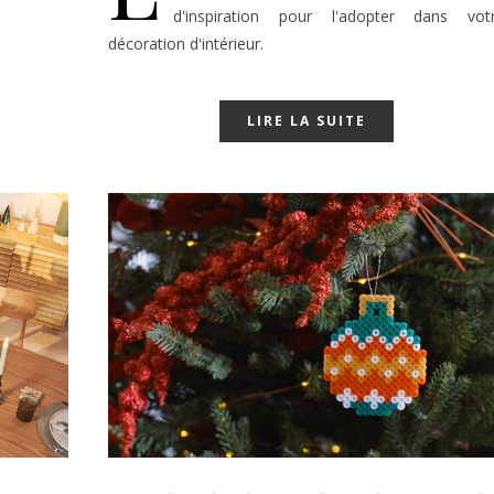
d'inspiration pour l'adopter dans vot
décoration d'intérieur.
LIRE LA SUITE