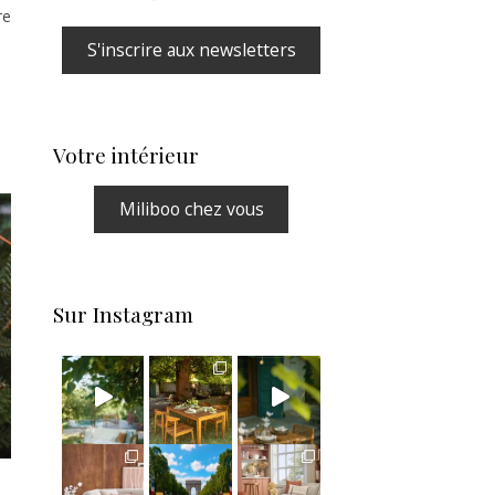
re
S'inscrire aux newsletters
Votre intérieur
Miliboo chez vous
Sur Instagram