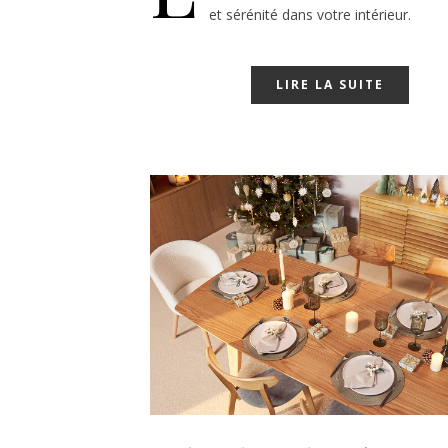
et sérénité dans votre intérieur.
LIRE LA SUITE