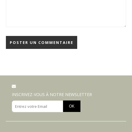
INSCRIVEZ-VOUS À NOTRE NEWSLETTER
OK