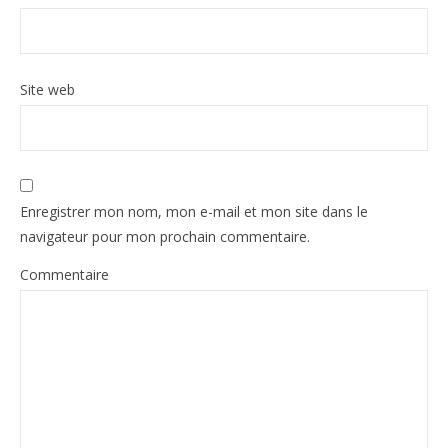
Site web
Enregistrer mon nom, mon e-mail et mon site dans le
navigateur pour mon prochain commentaire.
Commentaire