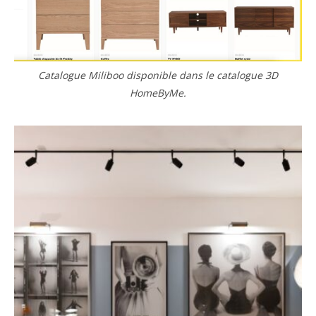
Catalogue Miliboo disponible dans le catalogue 3D
HomeByMe.