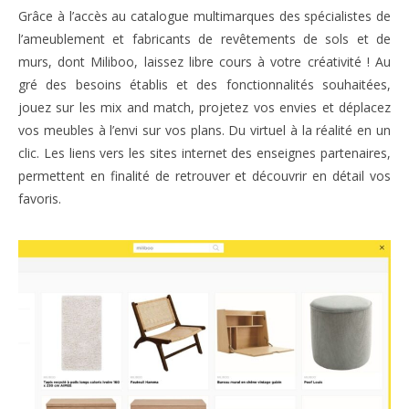
Grâce à l’accès au catalogue multimarques des spécialistes de
l’ameublement et fabricants de revêtements de sols et de
murs, dont Miliboo, laissez libre cours à votre créativité ! Au
gré des besoins établis et des fonctionnalités souhaitées,
jouez sur les mix and match, projetez vos envies et déplacez
vos meubles à l’envi sur vos plans. Du virtuel à la réalité en un
clic. Les liens vers les sites internet des enseignes partenaires,
permettent en finalité de retrouver et découvrir en détail vos
favoris.