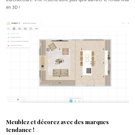
en 3D !
Meublez et décorez avec des marques
tendance !