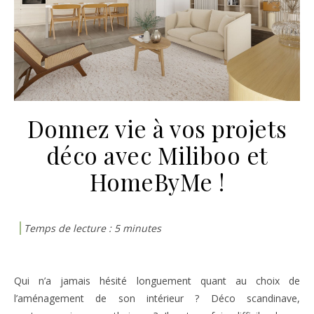
Donnez vie à vos projets
déco avec Miliboo et
HomeByMe !
Qui n’a jamais hésité longuement quant au choix de
l’aménagement de son intérieur ? Déco scandinave,