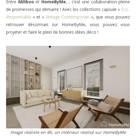
Entre
Miliboo
et
HomeByMe
, , c’est une collaboration pleine
de promesses qui démarre ! Avec les collections capsule «
Éco-
Responsable
» et «
Vintage Contemporain
», que vous pouvez
retrouver désormais sur HomeByMe, vous pouvez vous
projeter et faire le plein de bonnes idées déco !
Image réaliste en 4K, un intérieur réalisé sur HomeByMe