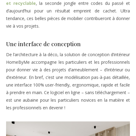
et recyclable
, la seconde jongle entre codes du passé et
d’aujourd’hui pour un résultat empreint de cachet. Ultra
tendance, ces belles pièces de mobilier contribueront à donner
vie à vos projets.
Une interface de conception
De l’architecture à la déco, la solution de conception d’intérieur
HomeByMe accompagne les particuliers et les professionnels
pour donner vie à des projets d’ameublement – d’intérieur ou
d’extérieur. En bref, c’est une modélisation pas-à-pas détaillée,
une interface 100% user-friendly, ergonomique, rapide et facile
à prendre en main. Ce logiciel en ligne – sans téléchargement –
est une aubaine pour les particuliers novices en la matière et
les professionnels en devenir !