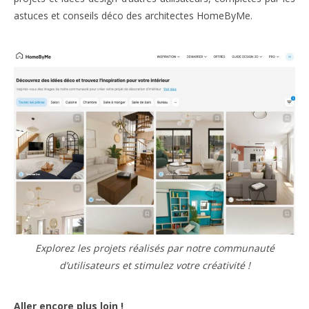
astuces et conseils déco des architectes HomeByMe.
Explorez les projets réalisés par notre communauté
d’utilisateurs et stimulez votre créativité !
Aller encore plus loin
!