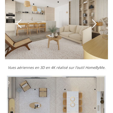
Vues aériennes en 3D en 4K réalisé sur l’outil HomeByMe.