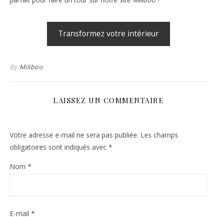
Transformez votre intérieur
By
Miliboo
LAISSEZ UN COMMENTAIRE
Votre adresse e-mail ne sera pas publiée.
Les champs
obligatoires sont indiqués avec
*
Nom
*
E-mail
*