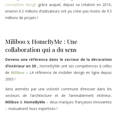
conception design
grâce auquel, depuis sa création en 2010,
environ 6.5 millions d’utilisateurs ont pu créer pas moins de 9.5
millions de projets !
Miliboo x HomeByMe : Une
collaboration qui a du sens
Devenu une référence dans le secteur de la décoration
d’intérieur
en 3D ,
HomeByMe unit ses compétences à celles
de
Miliboo
– LA référence de mobilier design en ligne depuis
2005 !
Ainsi animées par une volonté commune d’innover dans les
secteurs de l’architecture et de l’ameublement intérieur,
Miliboo
&
HomeByMe
– deux marques françaises innovantes
– mutualisent leurs expertises !