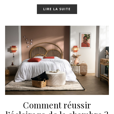
LIRE LA SUITE
Comment réussir