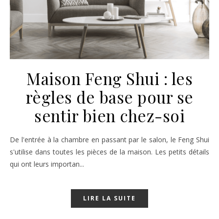
Maison Feng Shui : les
règles de base pour se
sentir bien chez-soi
De l'entrée à la chambre en passant par le salon, le Feng Shui
s'utilise dans toutes les pièces de la maison. Les petits détails
qui ont leurs importan...
LIRE LA SUITE