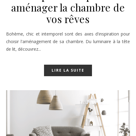
aménager la chambre de
vos rêves
Bohème, chic et intemporel sont des axes d'inspiration pour
choisir l'aménagement de sa chambre. Du luminaire à la tête
de lit, découvrez...
LIRE LA SUITE