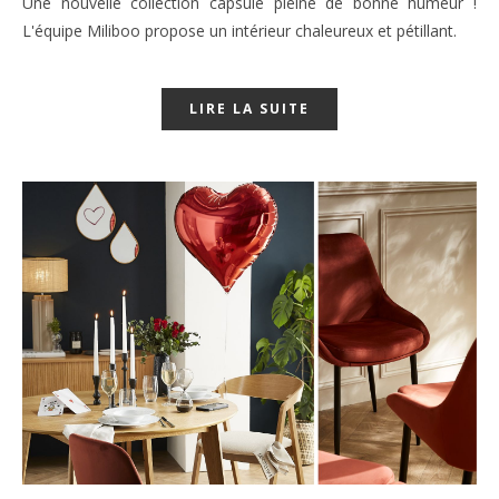
Une nouvelle collection capsule pleine de bonne humeur !
L'équipe Miliboo propose un intérieur chaleureux et pétillant.
LIRE LA SUITE