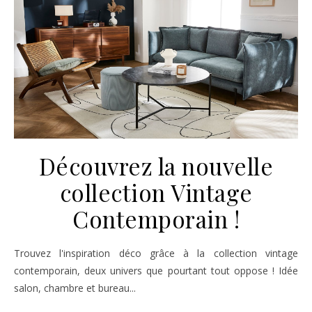
Découvrez la nouvelle
collection Vintage
Contemporain !
Trouvez l'inspiration déco grâce à la collection vintage
contemporain, deux univers que pourtant tout oppose ! Idée
salon, chambre et bureau...