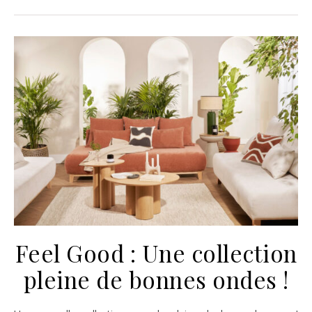
Feel Good : Une collection
pleine de bonnes ondes !