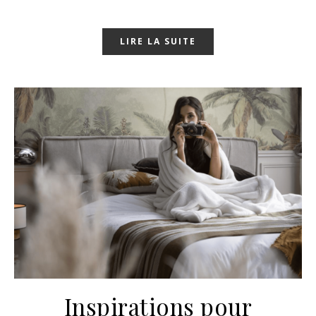
LIRE LA SUITE
Inspirations pour