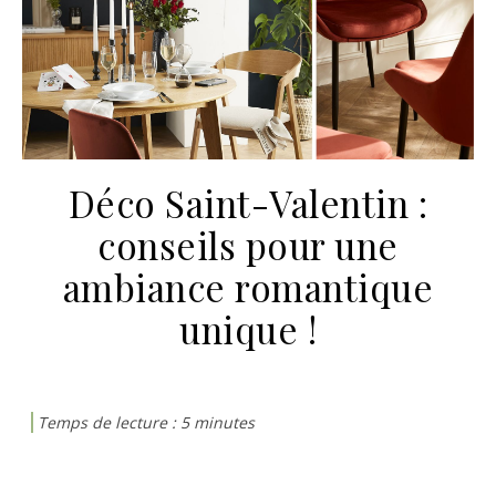
Déco Saint-Valentin :
conseils pour une
ambiance romantique
unique !