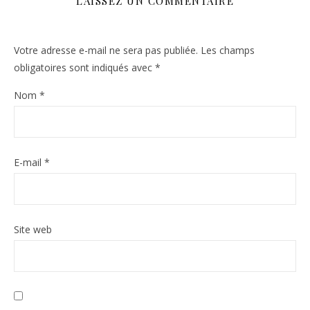
LAISSEZ UN COMMENTAIRE
Votre adresse e-mail ne sera pas publiée.
Les champs
obligatoires sont indiqués avec
*
Nom
*
E-mail
*
Site web