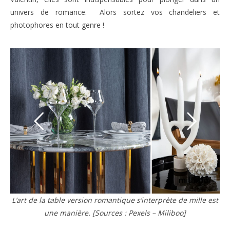
univers de romance. Alors sortez vos chandeliers et
photophores en tout genre !
L’art de la table version romantique s’interprète de mille est
une manière. [Sources : Pexels – Miliboo]