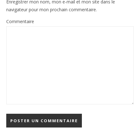
Enregistrer mon nom, mon e-mail et mon site dans le
navigateur pour mon prochain commentaire.
Commentaire