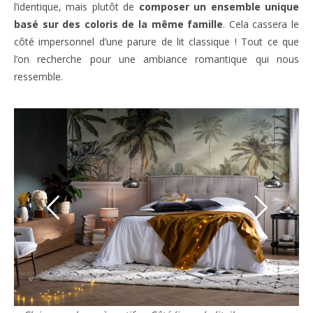
l’identique, mais plutôt de
composer un ensemble unique
basé sur des coloris de la même famille
. Cela cassera le
côté impersonnel d’une parure de lit classique ! Tout ce que
l’on recherche pour une ambiance romantique qui nous
ressemble.