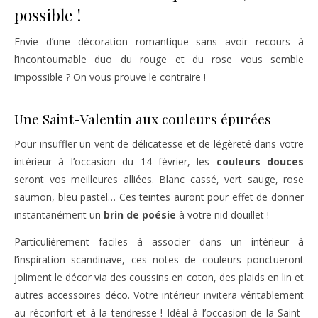
possible !
Envie d’une décoration romantique sans avoir recours à
l’incontournable duo du rouge et du rose vous semble
impossible ? On vous prouve le contraire !
Une Saint-Valentin aux couleurs épurées
Pour insuffler un vent de délicatesse et de légèreté dans votre
intérieur à l’occasion du 14 février, les
couleurs douces
seront vos meilleures alliées. Blanc cassé, vert sauge, rose
saumon, bleu pastel… Ces teintes auront pour effet de donner
instantanément un
brin de poésie
à votre nid douillet !
Particulièrement faciles à associer dans un intérieur à
l’inspiration scandinave, ces notes de couleurs ponctueront
joliment le décor via des coussins en coton, des plaids en lin et
autres accessoires déco. Votre intérieur invitera véritablement
au réconfort et à la tendresse ! Idéal à l’occasion de la Saint-