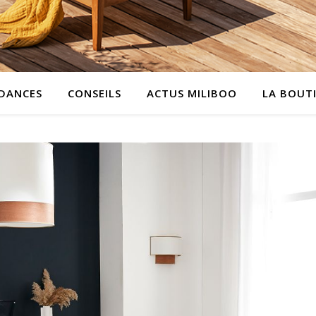
DANCES
CONSEILS
ACTUS MILIBOO
LA BOUT