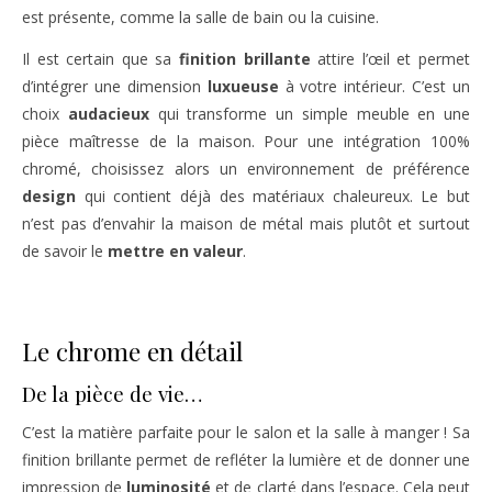
est présente, comme la salle de bain ou la cuisine.
Il est certain que sa
finition brillante
attire l’œil et permet
d’intégrer une dimension
luxueuse
à votre intérieur. C’est un
choix
audacieux
qui transforme un simple meuble en une
pièce maîtresse de la maison. Pour une intégration 100%
chromé, choisissez alors un environnement de préférence
design
qui contient déjà des matériaux chaleureux. Le but
n’est pas d’envahir la maison de métal mais plutôt et surtout
de savoir le
mettre en valeur
.
Le chrome en détail
De la pièce de vie…
C’est la matière parfaite pour le salon et la salle à manger ! Sa
finition brillante permet de refléter la lumière et de donner une
impression de
luminosité
et de clarté dans l’espace. Cela peut