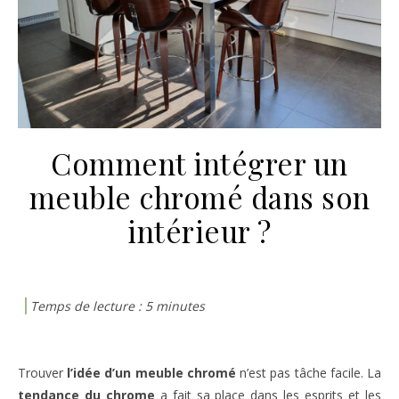
Comment intégrer un
meuble chromé dans son
intérieur ?
Trouver
l’idée d’un meuble chromé
n’est pas tâche facile. La
tendance du chrome
a fait sa place dans les esprits et les