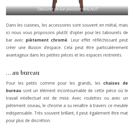
Tabouret de bar pivotant WALNUT
Dans les cuisines, les accessoires sont souvent en métal, mais
ici nous vous proposons plutôt d’opter pour les tabourets de
bar avec
piètement chromé
. Leur effet réfléchissant peut
créer une illusion d’espace. Cela peut être particulièrement
avantageux dans les petites pièces et les espaces restreints.
… au bureau
Pour les petits comme pour les grands, les
chaises de
bureau
sont un élément incontournable de cette pièce où le
travail intellectuel est de mise. Avec roulettes ou avec un
piètement oiseau, le chrome a su renaître à travers ce meuble
indispensable. Très souvent brillant, il peut également être mat
pour plus de discrétion.