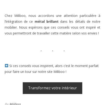
Chez Miliboo, nous accordons une attention particulière à
l’intégration de ce
métal brillant
dans les détails de notre
mobilier. Nous espérons que ces conseils vous ont inspiré et
vous permettront de travailler cette matière selon vos envies !
Si ces conseils vous inspirent, alors c’est le moment parfait
pour faire un tour sur notre site Miliboo !
Transformez votre intérieur
By
Miliboo