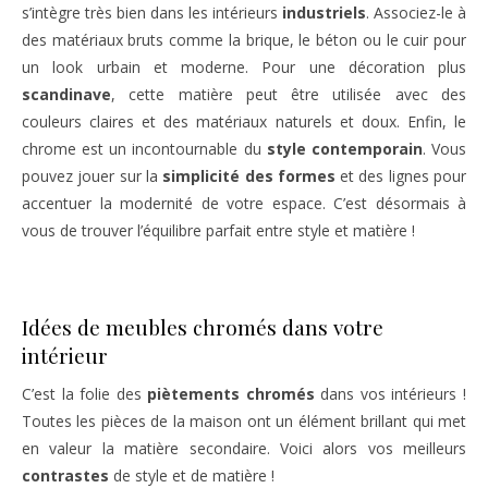
s’intègre très bien dans les intérieurs
industriels
. Associez-le à
des matériaux bruts comme la brique, le béton ou le cuir pour
un look urbain et moderne. Pour une décoration plus
scandinave
, cette matière peut être utilisée avec des
couleurs claires et des matériaux naturels et doux. Enfin, le
chrome est un incontournable du
style contemporain
. Vous
pouvez jouer sur la
simplicité des formes
et des lignes pour
accentuer la modernité de votre espace. C’est désormais à
vous de trouver l’équilibre parfait entre style et matière !
Idées de meubles chromés dans votre
intérieur
C’est la folie des
piètements chromés
dans vos intérieurs !
Toutes les pièces de la maison ont un élément brillant qui met
en valeur la matière secondaire. Voici alors vos meilleurs
contrastes
de style et de matière !