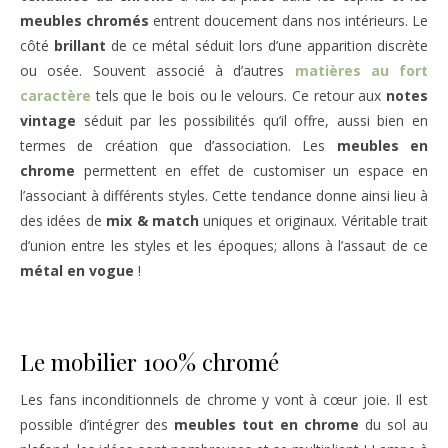
meubles chromés
entrent doucement dans nos intérieurs. Le
côté
brillant
de ce métal séduit lors d’une apparition discrète
ou osée. Souvent associé à d’autres
matières au fort
caractère
tels que le bois ou le velours. Ce retour aux
notes
vintage
séduit par les possibilités qu’il offre, aussi bien en
termes de création que d’association. Les
meubles en
chrome
permettent en effet de customiser un espace en
l’associant à différents styles. Cette tendance donne ainsi lieu à
des idées de
mix & match
uniques et originaux. Véritable trait
d’union entre les styles et les époques; allons à l’assaut de ce
métal en vogue
!
Le mobilier 100% chromé
Les fans inconditionnels de chrome y vont à cœur joie. Il est
possible d’intégrer des
meubles tout en chrome
du sol au