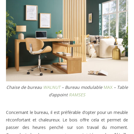
Chaise de bureau
WALNUT
– Bureau modulable
MAX
– Table
d’appoint
RAMSES
Concernant le bureau, il est préférable d’opter pour un meuble
réconfortant et chaleureux. Le bois offre cela et permet de
passer des heures penché sur son travail du moment.