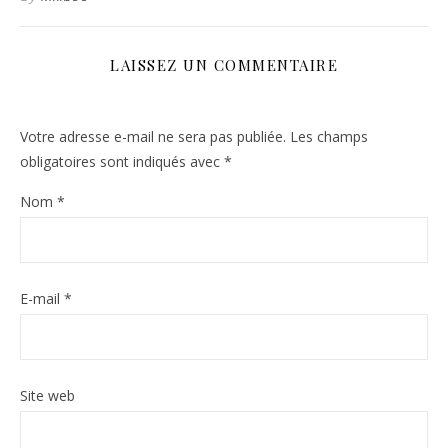
LAISSEZ UN COMMENTAIRE
Votre adresse e-mail ne sera pas publiée.
Les champs
obligatoires sont indiqués avec
*
Nom
*
E-mail
*
Site web