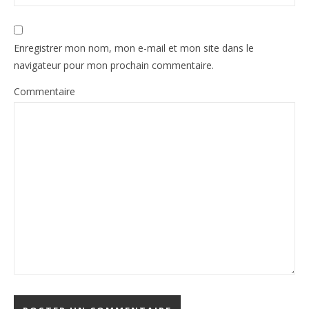
Enregistrer mon nom, mon e-mail et mon site dans le
navigateur pour mon prochain commentaire.
Commentaire