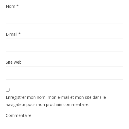
Nom
*
E-mail
*
Site web
Enregistrer mon nom, mon e-mail et mon site dans le
navigateur pour mon prochain commentaire.
Commentaire