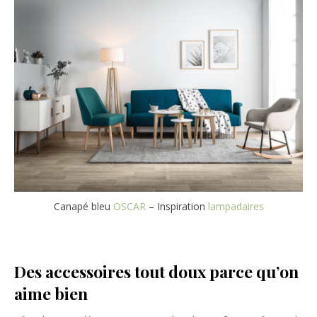
Canapé bleu
OSCAR
– Inspiration
lampadaires
Des accessoires tout doux parce qu’on
aime bien