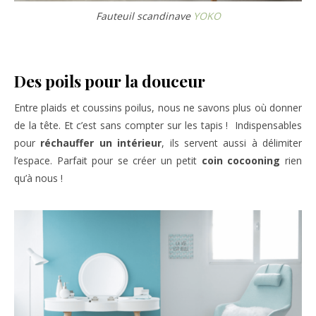
Fauteuil scandinave
YOKO
Des poils pour la douceur
Entre plaids et coussins poilus, nous ne savons plus où donner
de la tête. Et c’est sans compter sur les tapis ! Indispensables
pour
réchauffer un intérieur
, ils servent aussi à délimiter
l’espace. Parfait pour se créer un petit
coin cocooning
rien
qu’à nous !