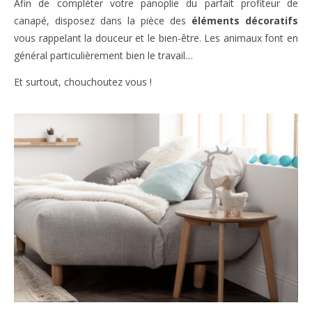
Afin de compléter votre panoplie du parfait profiteur de
canapé, disposez dans la pièce des
éléments décoratifs
vous rappelant la douceur et le bien-être. Les animaux font en
général particulièrement bien le travail…
Et surtout, chouchoutez vous !