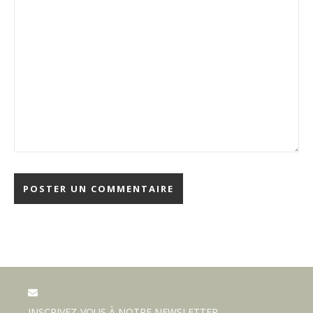
INSCRIVEZ-VOUS À NOTRE NEWSLETTER