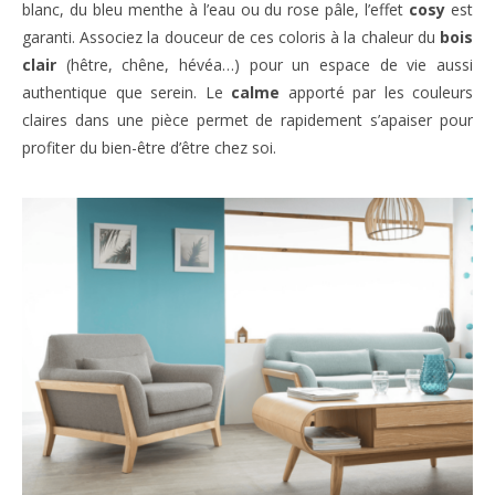
blanc, du bleu menthe à l’eau ou du rose pâle, l’effet
cosy
est
garanti. Associez la douceur de ces coloris à la chaleur du
bois
clair
(hêtre, chêne, hévéa…) pour un espace de vie aussi
authentique que serein. Le
calme
apporté par les couleurs
claires dans une pièce permet de rapidement s’apaiser pour
profiter du bien-être d’être chez soi.