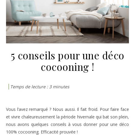
5 conseils pour une déco
cocooning !
Vous l’avez remarqué ? Nous aussi. Il fait froid. Pour faire face
et vivre chaleureusement la période hivernale qui bat son plein,
nous avons quelques conseils à vous donner pour une déco
100% cocooning. Efficacité prouvée !