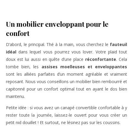
Un mobilier enveloppant pour le
confort
D’abord, le principal. Thé à la main, vous cherchez le
fauteuil
idéal
dans lequel vous pourrez vous lover. Votre plaid tout
doux est lui aussi en quête d’une place
réconfortante
. Cela
tombe bien, les
assises moelleuses et enveloppantes
sont les alliées parfaites d’un moment agréable et vraiment
reposant. Nous vous conseillons un mobilier bien rembourré et
capitonné pour un confort optimal tout en ayant le dos bien
maintenu.
Petite idée : si vous avez un canapé convertible confortable à y
rester toute la journée, laissez-le ouvert pour vous créer un
petit nid douillet ! Et surtout, ne lésinez pas sur les coussins.