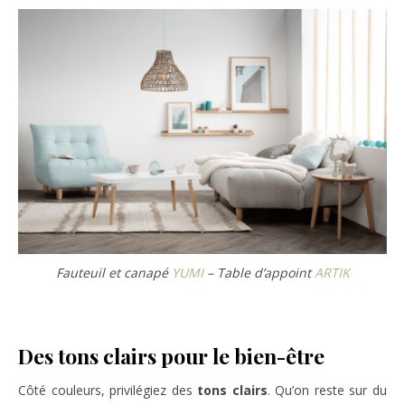
Fauteuil et canapé
YUMI
– Table d’appoint
ARTIK
Des tons clairs pour le bien-être
Côté couleurs, privilégiez des
tons clairs
. Qu’on reste sur du