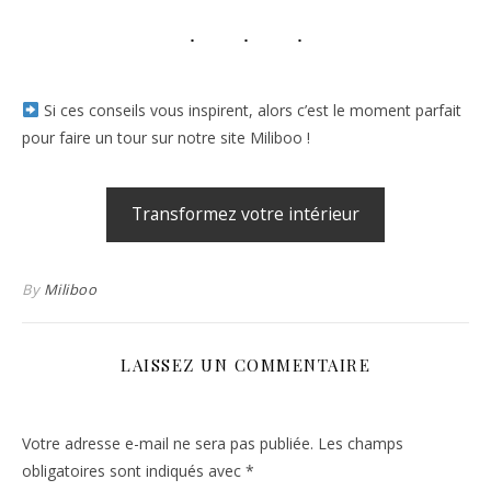
Si ces conseils vous inspirent, alors c’est le moment parfait
pour faire un tour sur notre site Miliboo !
Transformez votre intérieur
By
Miliboo
LAISSEZ UN COMMENTAIRE
Votre adresse e-mail ne sera pas publiée.
Les champs
obligatoires sont indiqués avec
*