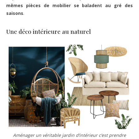
mêmes pièces de mobilier se baladent au gré des
saisons
.
Une déco intérieure au naturel
Aménager un véritable jardin d’intérieur c’est prendre