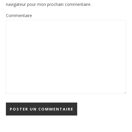
navigateur pour mon prochain commentaire.
Commentaire