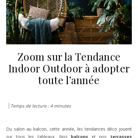
Zoom sur la Tendance
Indoor Outdoor à adopter
toute l’année
Du salon au balcon, cette année, les tendances déco jouent
sur tous les tableaux. Nos
balcons
et nos
terrasses