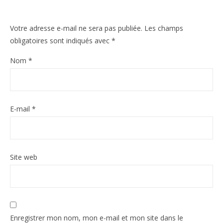
Votre adresse e-mail ne sera pas publiée.
Les champs
obligatoires sont indiqués avec
*
Nom
*
E-mail
*
Site web
Enregistrer mon nom, mon e-mail et mon site dans le