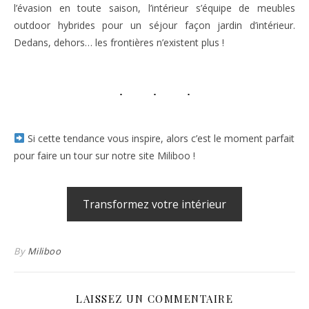
l’évasion en toute saison, l’intérieur s’équipe de meubles
outdoor hybrides pour un séjour façon jardin d’intérieur.
Dedans, dehors… les frontières n’existent plus !
Si cette tendance vous inspire, alors c’est le moment parfait
pour faire un tour sur notre site Miliboo !
Transformez votre intérieur
By
Miliboo
LAISSEZ UN COMMENTAIRE