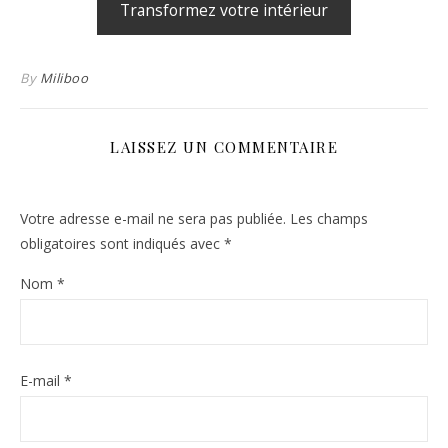
Transformez votre intérieur
By
Miliboo
LAISSEZ UN COMMENTAIRE
Votre adresse e-mail ne sera pas publiée.
Les champs
obligatoires sont indiqués avec
*
Nom
*
E-mail
*