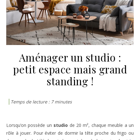
Aménager un studio :
petit espace mais grand
standing !
Lorsqu’on possède un
studio
de 20 m², chaque meuble a un
rôle à jouer. Pour éviter de dormir la tête proche du frigo ou