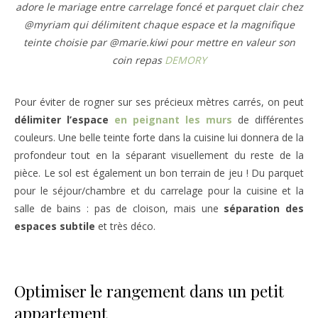
adore le mariage entre carrelage foncé et parquet clair chez
@myriam qui délimitent chaque espace et la magnifique
teinte choisie par @marie.kiwi pour mettre en valeur son
coin repas
DEMORY
Pour éviter de rogner sur ses précieux mètres carrés, on peut
délimiter l’espace
en peignant les murs
de différentes
couleurs. Une belle teinte forte dans la cuisine lui donnera de la
profondeur tout en la séparant visuellement du reste de la
pièce. Le sol est également un bon terrain de jeu ! Du parquet
pour le séjour/chambre et du carrelage pour la cuisine et la
salle de bains : pas de cloison, mais une
séparation des
espaces subtile
et très déco.
Optimiser le rangement dans un petit
appartement