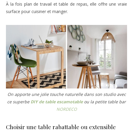
À la fois plan de travail et table de repas, elle offre une vraie
surface pour cuisiner et manger.
On apporte une jolie touche naturelle dans son studio avec
ce superbe
DIY de table escamotable
ou la petite table bar
NORDECO
Choisir une table rabattable ou extensible