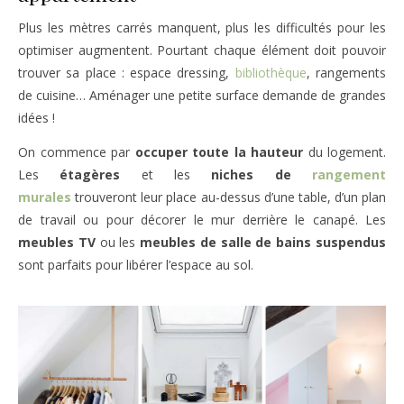
Plus les mètres carrés manquent, plus les difficultés pour les
optimiser augmentent. Pourtant chaque élément doit pouvoir
trouver sa place : espace dressing,
bibliothèque
, rangements
de cuisine… Aménager une petite surface demande de grandes
idées !
On commence par
occuper toute la hauteur
du logement.
Les
étagères
et les
niches de
rangement
murales
trouveront leur place au-dessus d’une table, d’un plan
de travail ou pour décorer le mur derrière le canapé. Les
meubles TV
ou les
meubles de salle de bains suspendus
sont parfaits pour libérer l’espace au sol.