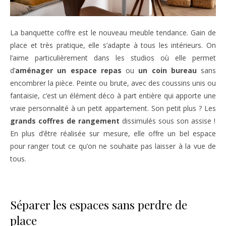
La banquette coffre est le nouveau meuble tendance. Gain de
place et très pratique, elle s’adapte à tous les intérieurs. On
l’aime particulièrement dans les studios où elle permet
d’
aménager un espace repas
ou
un coin bureau
sans
encombrer la pièce. Peinte ou brute, avec des coussins unis ou
fantaisie, c’est un élément déco à part entière qui apporte une
vraie personnalité à un petit appartement. Son petit plus ? Les
grands coffres de rangement
dissimulés sous son assise !
En plus d’être réalisée sur mesure, elle offre un bel espace
pour ranger tout ce qu’on ne souhaite pas laisser à la vue de
tous.
Séparer les espaces sans perdre de
place