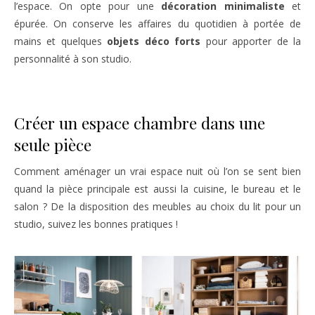
l’espace. On opte pour une
décoration minimaliste
et
épurée. On conserve les affaires du quotidien à portée de
mains et quelques
objets déco forts
pour apporter de la
personnalité à son studio.
Créer un espace chambre dans une
seule pièce
Comment aménager un vrai espace nuit où l’on se sent bien
quand la pièce principale est aussi la cuisine, le bureau et le
salon ? De la disposition des meubles au choix du lit pour un
studio, suivez les bonnes pratiques !