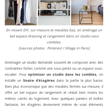
En mixant DIY, sur-mesure et meubles bas, on aménage un
bel espace dressing et rangement dans un studio sous
combles.
[sources photos : Pinterest / Village in Paris]
Aménager un studio demande souvent de composer avec des
contraintes fortes comme une sous-pente ou un espace sous-
escalier. Pour
optimiser un studio dans les combles
, on
installe un
linaire d’étagères
dans la partie la plus basse.
Bien plus économique que des meubles fermés sur-mesure, il
offre un bel espace de rangement et réduit bien moins les
mètres carrés du logement. Avec quelques paniers et boîtes
fantaisie, les étagères deviennent même de vrais éléments