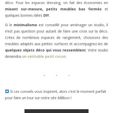
déco. Pour les espaces dressing, on fait des économies en
mixant sur-mesure, petits meubles bas fermés
et
quelques bonnes idées
DIY
.
Si le
minimalisme
est conseillé pour aménager un studio, il
n’est pas question pour autant de faire une croix sur la déco.
Créez de nombreux espaces de rangement, choisissez des
meubles adaptés aux petites surfaces et accompagnez-les de
quelques objets déco qui vous ressemblent
. Votre studio
deviendra
un véritable petit cocon
.
Si ces conseils vous inspirent, alors c’est le moment parfait
pour faire un tour sur notre site Miliboo !