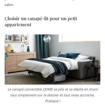
salon.
Choisir un canapé-lit pour un petit
appartement
Le canapé convertible DOME se plie et se déplie en tirant
tout simplement sur le dossier et tout reste accroché.
Pratique !