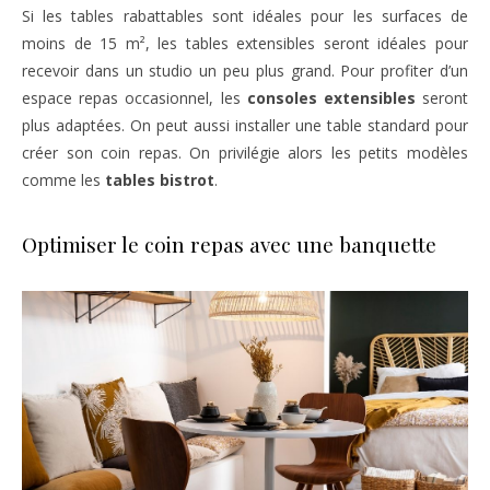
Si les tables rabattables sont idéales pour les surfaces de
moins de 15 m², les tables extensibles seront idéales pour
recevoir dans un studio un peu plus grand. Pour profiter d’un
espace repas occasionnel, les
consoles extensibles
seront
plus adaptées. On peut aussi installer une table standard pour
créer son coin repas. On privilégie alors les petits modèles
comme les
tables bistrot
.
Optimiser le coin repas avec une banquette