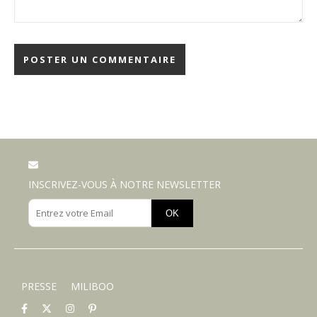
INSCRIVEZ-VOUS À NOTRE NEWSLETTER
OK
PRESSE
MILIBOO