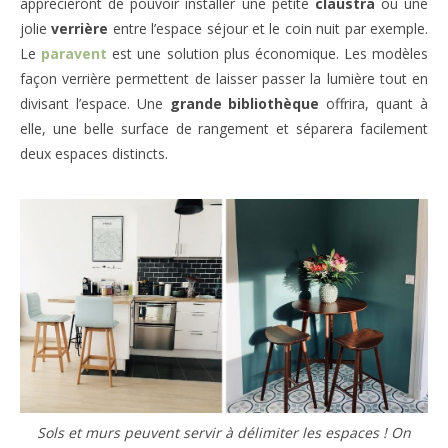
apprécieront de pouvoir installer une petite
claustra
ou une
jolie
verrière
entre l’espace séjour et le coin nuit par exemple.
Le
paravent
est une solution plus économique. Les modèles
façon verrière permettent de laisser passer la lumière tout en
divisant l’espace. Une
grande bibliothèque
offrira, quant à
elle, une belle surface de rangement et séparera facilement
deux espaces distincts.
Sols et murs peuvent servir à délimiter les espaces ! On