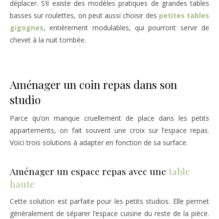
déplacer. S’il existe des modèles pratiques de grandes tables
basses sur roulettes, on peut aussi choisir des
petites tables
gigognes
, entièrement modulables, qui pourront servir de
chevet à la nuit tombée.
Aménager un coin repas dans son
studio
Parce qu’on manque cruellement de place dans les petits
appartements, on fait souvent une croix sur l’espace repas.
Voici trois solutions à adapter en fonction de sa surface.
Aménager un espace repas avec une
table
haute
Cette solution est parfaite pour les petits studios. Elle permet
généralement de séparer l’espace cuisine du reste de la pièce.