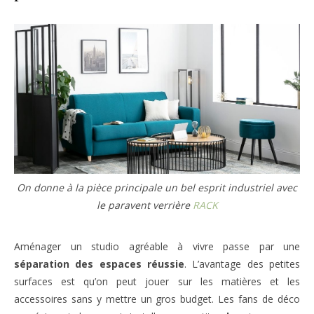
On donne à la pièce principale un bel esprit industriel avec
le paravent verrière
RACK
Aménager un studio agréable à vivre passe par une
séparation des espaces réussie
. L’avantage des petites
surfaces est qu’on peut jouer sur les matières et les
accessoires sans y mettre un gros budget. Les fans de déco