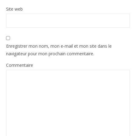
Site web
Enregistrer mon nom, mon e-mail et mon site dans le
navigateur pour mon prochain commentaire.
Commentaire